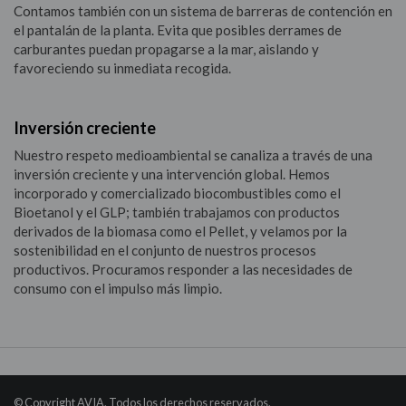
Contamos también con un sistema de barreras de contención en
el pantalán de la planta. Evita que posibles derrames de
carburantes puedan propagarse a la mar, aislando y
favoreciendo su inmediata recogida.
Inversión creciente
Nuestro respeto medioambiental se canaliza a través de una
inversión creciente y una intervención global. Hemos
incorporado y comercializado biocombustibles como el
Bioetanol y el GLP; también trabajamos con productos
derivados de la biomasa como el Pellet, y velamos por la
sostenibilidad en el conjunto de nuestros procesos
productivos. Procuramos responder a las necesidades de
consumo con el impulso más limpio.
© Copyright AVIA. Todos los derechos reservados.