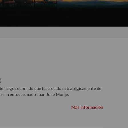
)
de largo recorrido que ha crecido estratégicamente de
afirma entusiasmado Juan José Monje.
Más información