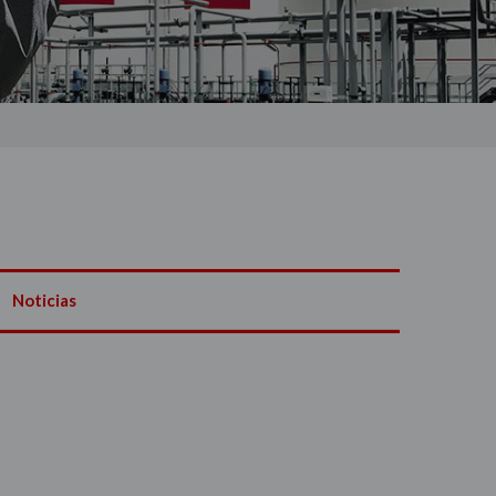
Noticias