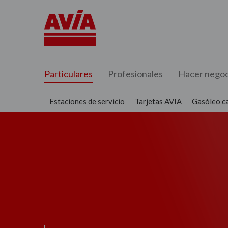
Particulares
Profesionales
Hacer negoc
Estaciones de servicio
Tarjetas AVIA
Gasóleo c