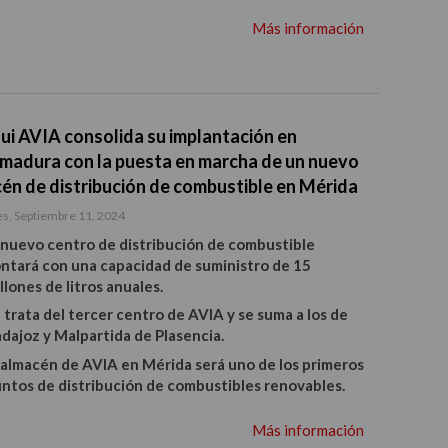
Más información
ui AVIA consolida su implantación en
madura con la puesta en marcha de un nuevo
én de distribución de combustible en Mérida
s, Septiembre 11, 2024
 nuevo centro de distribución de combustible
ntará con una capacidad de suministro de 15
llones de litros anuales.
 trata del tercer centro de AVIA y se suma a los de
dajoz y Malpartida de Plasencia.
 almacén de AVIA en Mérida será uno de los primeros
ntos de distribución de combustibles renovables.
Más información