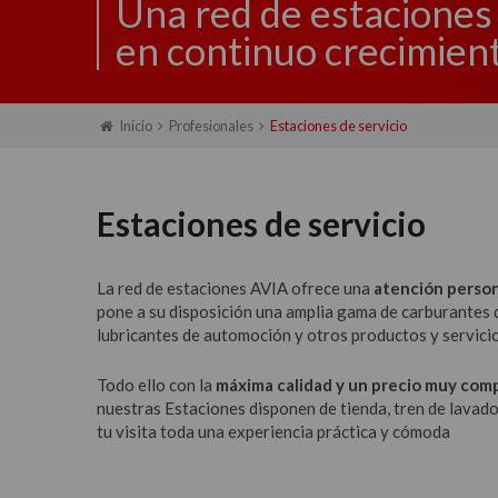
Una red de estaciones
en continuo crecimien
Inicio
Profesionales
Estaciones de servicio
Estaciones de servicio
La red de estaciones AVIA ofrece una
atención person
pone a su disposición una amplia gama de carburantes 
lubricantes de automoción y otros productos y servici
Todo ello con la
máxima calidad y un precio muy com
nuestras Estaciones disponen de tienda, tren de lavado
tu visita toda una experiencia práctica y cómoda