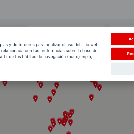
Ac
pias y de terceros para analizar el uso del sitio web
 relacionada con tus preferencias sobre la base de
Rec
partir de tus hábitos de navegación (por ejemplo,