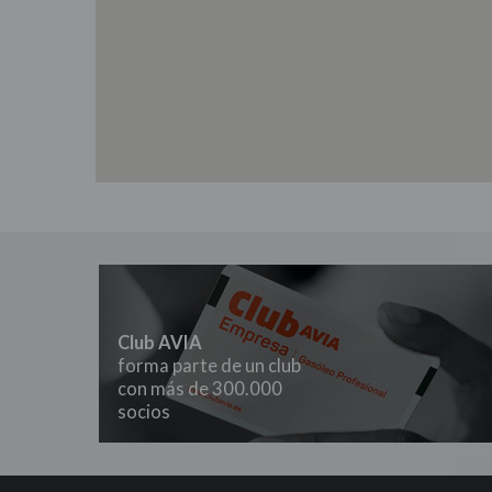
Club AVIA
forma parte de un club
con más de 300.000
socios