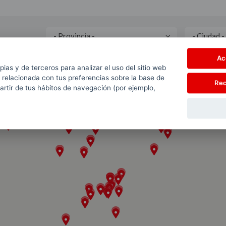
Ac
pias y de terceros para analizar el uso del sitio web
 relacionada con tus preferencias sobre la base de
Rec
partir de tus hábitos de navegación (por ejemplo,