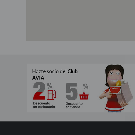
Hazte socio del
Club
AVIA