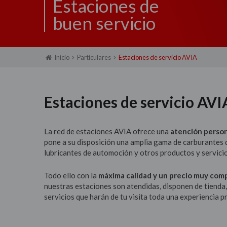
Estaciones de
buen servicio
Inicio
Particulares
Estaciones de servicio AVIA
Estaciones de servicio AVI
La red de estaciones AVIA ofrece una
atención person
pone a su disposición una amplia gama de carburantes 
lubricantes de automoción y otros productos y servici
Todo ello con la
máxima calidad y un precio muy com
nuestras estaciones son atendidas, disponen de tienda,
servicios que harán de tu visita toda una experiencia 