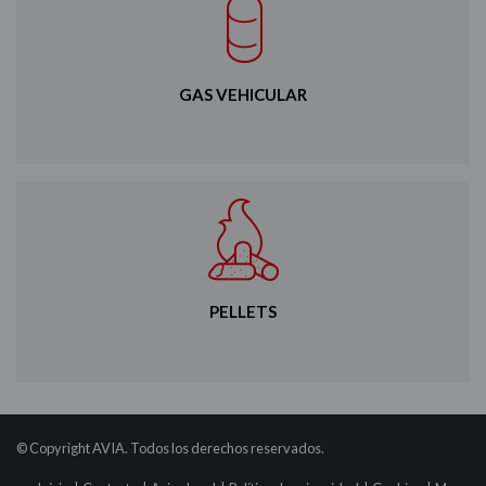
GAS VEHICULAR
PELLETS
© Copyright AVIA. Todos los derechos reservados.