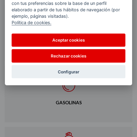
con tus preferencias sobre la base de un perfil
elaborado a partir de tus hábitos de navegación (por
ejemplo, páginas visitadas).
Política de cookies.
Aceptar cookies
GASÓLEOS CALEFACCIÓN
Rechazar cookies
Configurar
GASOLINAS