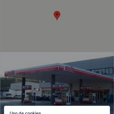
HAZ TU PEDIDO DE GASÓLEO
Uso de cookies