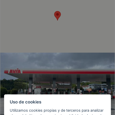
HAZ TU PEDIDO DE GASÓLEO
Uso de cookies
Utilizamos cookies propias y de terceros para analizar