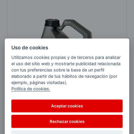
Uso de cookies
Utilizamos cookies propias y de terceros para analizar
el uso del sitio web y mostrarte publicidad relacionada
con tus preferencias sobre la base de un perfil
elaborado a partir de tus hábitos de navegación (por
ejemplo, páginas visitadas).
Política de cookies.
Aceptar cookies
Rechazar cookies
AVIA MULTIGRADO HDC PLUS 15W40