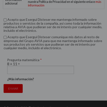
más
nuestra Política de Privacidad en el siguiente enlace
adicional
información
Acepto que Esergui Disteser me mantenga informado sobre
productos o servicios de la compañía, así como toda la información
relativa a AVIA que pudieran ser de mi interés por cualquier medio,
incluido el electrónico.
Acepto que Esergui Disteser comunique mis datos al resto de
empresas del Grupo AVIA para que me mantenga informado sobre
sus productos y/o servicios que pudieran ser de mi interés por
cualquier medio, incluido el electrónico.
Pregunta matemática
*
8 + 11 =
¿Más información?
ENVIAR