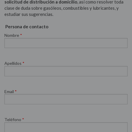
solicitud de distribución a domicilio
, así como resolver toda
clase de duda sobre gasóleos, combustibles y lubricantes, y
estudiar sus sugerencias.
Persona de contacto
Nombre
*
Apellidos
*
Email
*
Teléfono
*