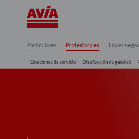
Particulares
Profesionales
Hacer negoc
Estaciones de servicio
Distribución de gasóleo