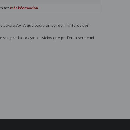
más información
 enlace
elativa a AVIA que pudieran ser de mi interés por
sus productos y/o servicios que pudieran ser de mi