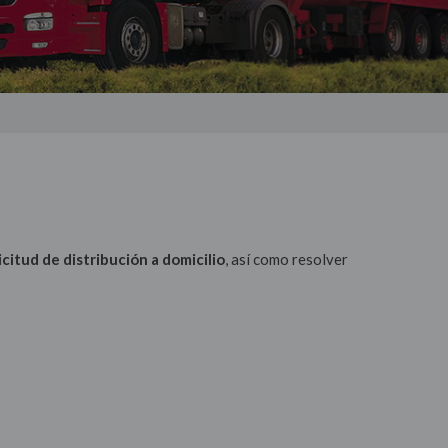
icitud de distribución a domicilio
, así como resolver