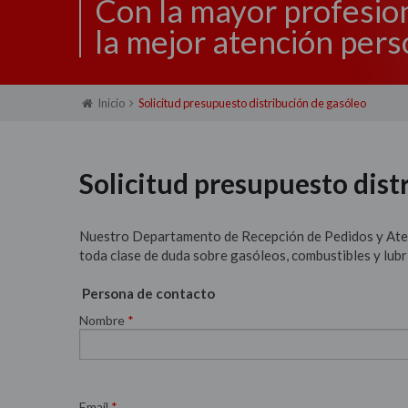
Con la mayor profesio
la mejor atención pers
Inicio
Solicitud presupuesto distribución de gasóleo
Solicitud presupuesto dist
Nuestro Departamento de Recepción de Pedidos y Aten
toda clase de duda sobre gasóleos, combustibles y lubr
Persona de contacto
Nombre
*
Email
*