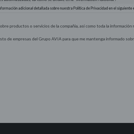
nformación adicional detallada sobre nuestra Política de Privacidad en el siguiente
e productos o servicios de la compañía, así como toda la información r
esto de empresas del Grupo AVIA para que me mantenga informado sobre 